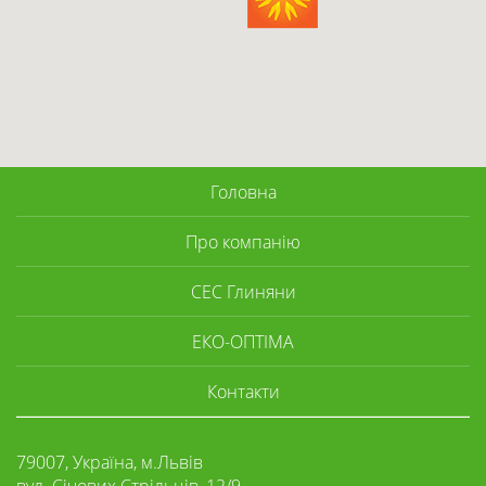
Головна
Про компанію
СЕС Глиняни
ЕКО-ОПТІМА
Контакти
79007, Україна, м.Львів