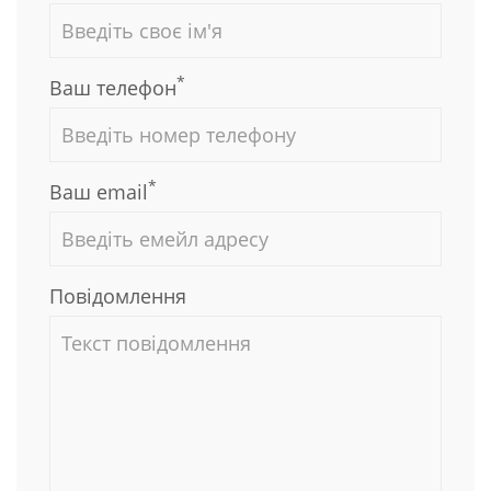
*
Ваш телефон
*
Ваш email
Повідомлення